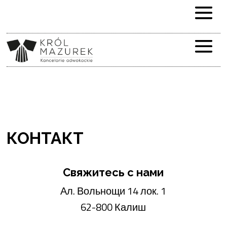
КОНТАКТ
Свяжитесь с нами
Ал. Вольнощи 14 лок. 1
62-800 Калиш