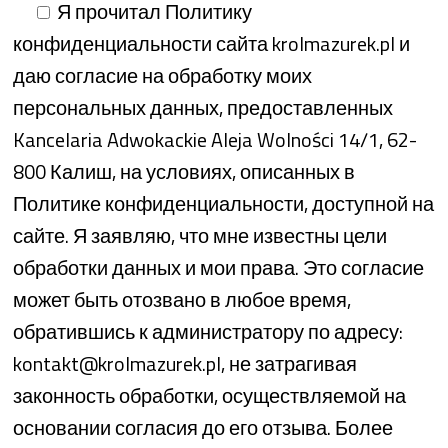
Я прочитал Политику
конфиденциальности сайта krolmazurek.pl и
даю согласие на обработку моих
персональных данных, предоставленных
Kancelaria Adwokackie Aleja Wolności 14/1, 62-
800 Калиш, на условиях, описанных в
Политике конфиденциальности, доступной на
сайте. Я заявляю, что мне известны цели
обработки данных и мои права. Это согласие
может быть отозвано в любое время,
обратившись к администратору по адресу:
kontakt@krolmazurek.pl, не затрагивая
законность обработки, осуществляемой на
основании согласия до его отзыва. Более