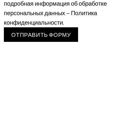
подробная информация об обработке
персональных данных – Политика
конфиденциальности.