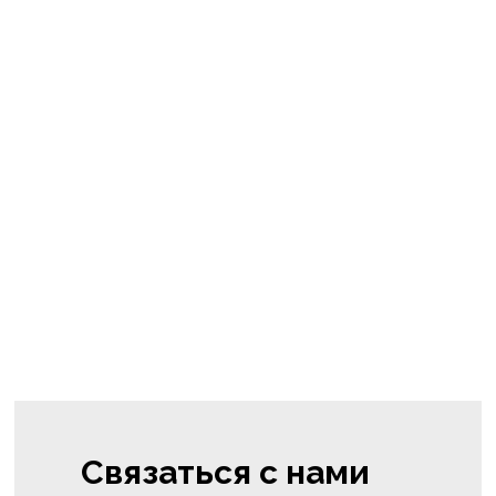
Связаться с нами