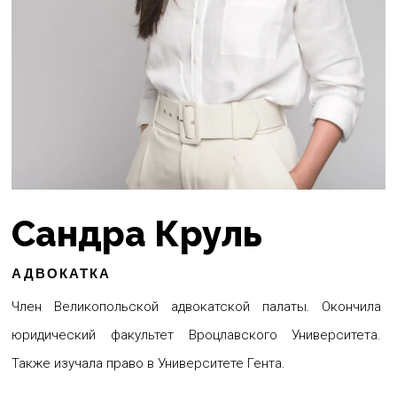
Сандра Круль
АДВОКАТКА
Член Великопольской адвокатской палаты. Окончила
юридический факультет Вроцлавского Университета.
Также изучала право в Университете Гента.