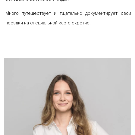
Много путешествует и тщательно документирует свои
поездки на специальной карте-скретче.