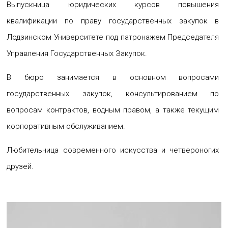
Выпускница юридических курсов повышения
квалификации по праву государственных закупок в
Лодзинском Университете под патронажем Председателя
Управления Государственных Закупок.
В бюро занимается в основном вопросами
государственных закупок, консультированием по
вопросам контрактов, водным правом, а также текущим
корпоративным обслуживанием.
Любительница современного искусства и четвероногих
друзей.