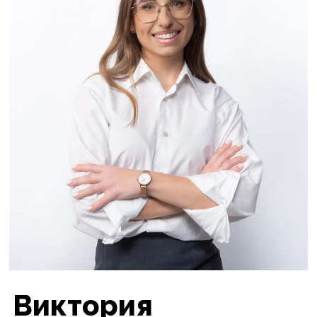
Виктория