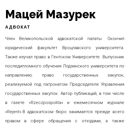
Мацей Мазурек
АДВОКАТ
Член Великопольской адвокатской палаты. Окончил
юридический факультет Вроцлавского университета.
Также изучал право в Гентском Университете. Выпускник
последипломного обучения Лодзинского университета по
направлению: право государственных закупок,
реализуемой под патронатом Председателя Управления
государственных закупок. Автор публикаций, в том числе
в газете «Rzeczpospolita» и ежемесячном журнале
«Rejent».В адвокатском бюро занимается прежде всего
правом в сфере обращения с отходами, а также