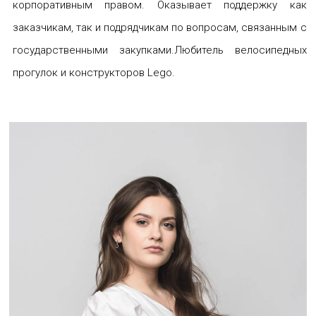
корпоративным правом. Оказывает поддержку как
заказчикам, так и подрядчикам по вопросам, связанным с
государственными закупками.Любитель велосипедных
прогулок и конструкторов Lego.