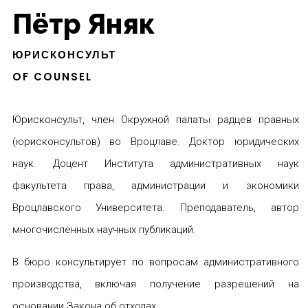
Пётр Яняк
ЮРИСКОНСУЛЬТ
OF COUNSEL
Юрисконсульт, член Окружной палаты радцев правных
(юрисконсультов) во Вроцлаве. Доктор юридических
наук. Доцент Института административных наук
факультета права, администрации и экономики
Вроцлавского Университета. Преподаватель, автор
многочисленных научных публикаций.
В бюро консультирует по вопросам административного
производства, включая получение разрешений на
основании Закона об отходах.