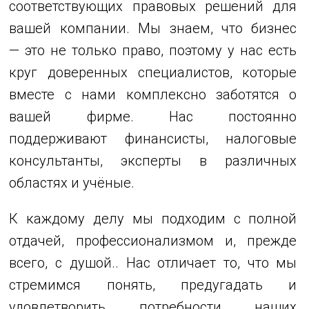
соответствующих правовых решений для
вашей компании. Мы знаем, что бизнес
— это не только право, поэтому у нас есть
круг доверенных специалистов, которые
вместе с нами комплексно заботятся о
вашей фирме. Нас постоянно
поддерживают финансисты, налоговые
консультанты, эксперты в различных
областях и учёные.
К каждому делу мы подходим с полной
отдачей, профессионализмом и, прежде
всего, с душой.. Нас отличает то, что мы
стремимся понять, предугадать и
удовлетворить потребности наших