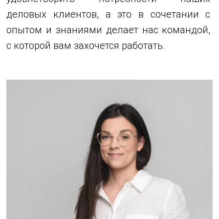
деловых клиентов, а это в сочетании с
опытом и знаниями делает нас командой,
с которой вам захочется работать.