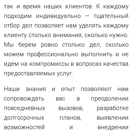
так и время наших клиентов. К каждому
подходим индивидуально — тщательный
отбор дел позволяет нам уделять каждому
клиенту столько внимания, сколько нужно.
Мы берём ровно столько дел, сколько
можем профессионально выполнить и не
идём на компромиссы в вопросах качества
предоставляемых услуг.
Наши знания и опыт позволяют нам
сопровождать вас в преодолении
повседневных вызовов, разработке
долгосрочных планов, выявлении
возможностей и внедрении