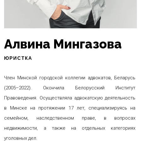
Алвина Мингазова
ЮРИСТКА
Член Минской городской коллегии адвокатов, Беларусь
(2005–2022). Окончила Белорусский Институт
Правоведения. Осуществляла адвокатскую деятельность
в Минске на протяжении 17 лет, специализируясь на
семейном, наследственном праве, в вопросах
недвижимости, а также на отдельных категориях
уголовных дел.