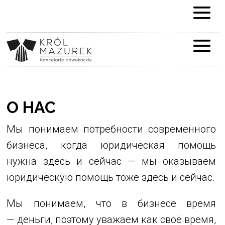
О НАС
Мы понимаем потребности современного
бизнеса, когда юридическая помощь
нужна здесь и сейчас — мы оказываем
юридическую помощь тоже здесь и сейчас.
Мы понимаем, что в бизнесе время
— деньги, поэтому уважаем как своё время,