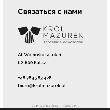
Связаться с нами
Al. Wolności 14 lok. 1
62-800 Kalisz
+48 789 383 428
biuro@krolmazurek.pl
политика конфиденциальности