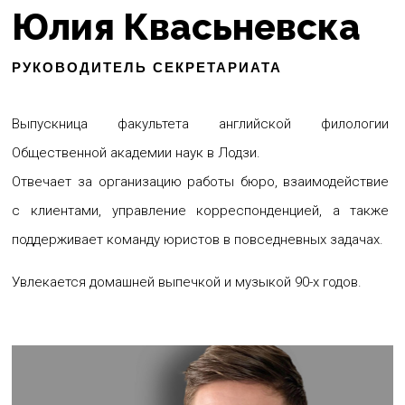
Юлия Квасьневска
РУКОВОДИТЕЛЬ СЕКРЕТАРИАТА
Выпускница факультета английской филологии
Общественной академии наук в Лодзи.
Отвечает за организацию работы бюро, взаимодействие
с клиентами, управление корреспонденцией, а также
поддерживает команду юристов в повседневных задачах.
Увлекается домашней выпечкой и музыкой 90-х годов.