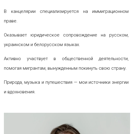
В канцелярии специализируется на иммиграционном
праве.
Оказывает юридическое сопровождение на русском,
украинском и белорусском языках.
Активно участвует в общественной деятельности,
помогая мигрантам, вынужденным покинуть свою страну.
Природа, музыка и путешествия — мои источники энергии
и вдохновения.