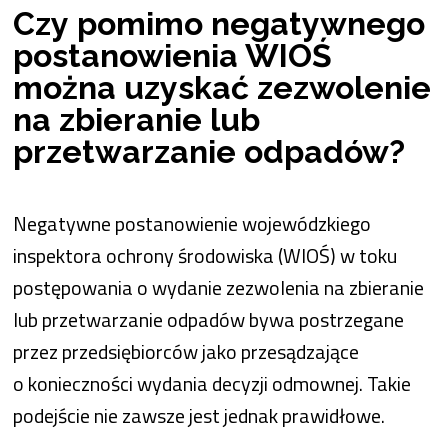
Czy pomimo negatywnego
postanowienia WIOŚ
można uzyskać zezwolenie
na zbieranie lub
przetwarzanie odpadów?
Negatywne postanowienie wojewódzkiego
inspektora ochrony środowiska (WIOŚ) w toku
postępowania o wydanie zezwolenia na zbieranie
lub przetwarzanie odpadów bywa postrzegane
przez przedsiębiorców jako przesądzające
o konieczności wydania decyzji odmownej. Takie
podejście nie zawsze jest jednak prawidłowe.