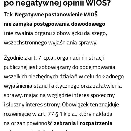
po negatywnej opinii WIOŚ?
Tak.
Negatywne postanowienie WIOŚ
nie zamyka postępowania dowodowego
i nie zwalnia organu z obowiązku dalszego,
wszechstronnego wyjaśniania sprawy.
Zgodnie z art. 7 k.p.a., organ administracji
publicznej jest zobowiązany do podejmowania
wszelkich niezbędnych działań w celu dokładnego
wyjaśnienia stanu faktycznego oraz załatwienia
sprawy, mając na względzie interes społeczny
i słuszny interes strony. Obowiązek ten znajduje
rozwinięcie w art. 77 § 1 k.p.a., który nakłada
na organ powinność
zebrania i rozpatrzenia