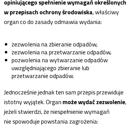
opiniującego spełnienie wymagań określonych
w przepisach ochrony środowiska
, właściwy
organ co do zasady odmawia wydania:
zezwolenia na zbieranie odpadów,
zezwolenia na przetwarzanie odpadów,
pozwolenia na wytwarzanie odpadów
uwzględniającego zbieranie lub
przetwarzanie odpadów.
Jednocześnie jednak ten sam przepis przewiduje
istotny wyjątek. Organ
może wydać zezwolenie
,
jeżeli stwierdzi, że niespełnienie wymagań
nie spowoduje powstania zagrożenia: