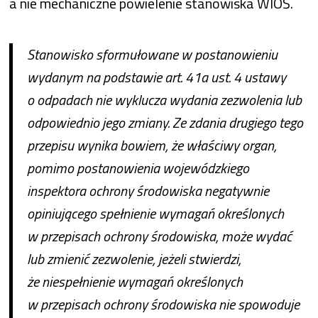
a nie mechaniczne powielenie stanowiska WIOŚ.
Stanowisko sformułowane w postanowieniu
wydanym na podstawie art. 41a ust. 4 ustawy
o odpadach nie wyklucza wydania zezwolenia lub
odpowiednio jego zmiany. Ze zdania drugiego tego
przepisu wynika bowiem, że właściwy organ,
pomimo postanowienia wojewódzkiego
inspektora ochrony środowiska negatywnie
opiniującego spełnienie wymagań określonych
w przepisach ochrony środowiska, może wydać
lub zmienić zezwolenie, jeżeli stwierdzi,
że niespełnienie wymagań określonych
w przepisach ochrony środowiska nie spowoduje