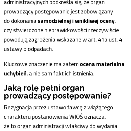
administracyjnych podkreśla się, że organ
prowadzący postępowanie jest zobowiązany
do dokonania
samodzielnej i wnikliwej oceny
,
czy stwierdzone nieprawidłowości rzeczywiście
powodują zagrożenia wskazane w art. 41a ust. 4
ustawy o odpadach.
Kluczowe znaczenie ma zatem
ocena materialna
uchybień
, a nie sam fakt ich istnienia.
Jaką rolę pełni organ
prowadzący postępowanie?
Rezygnacja przez ustawodawcę z wiążącego
charakteru postanowienia WIOŚ oznacza,
że to organ administracji właściwy do wydania