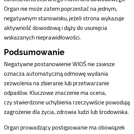
Organ nie może zatem poprzestać na jednym,
negatywnym stanowisku, jeżeli strona wykazuje
aktywność dowodową i dąży do usunięcia
wskazanych nieprawidłowości.
Podsumowanie
Negatywne postanowienie WIOŚ nie zawsze
oznacza automatyczną odmowę wydania
zezwolenia na zbieranie lub przetwarzanie
odpadów. Kluczowe znaczenie ma ocena,
czy stwierdzone uchybienia rzeczywiście powodują
zagrożenie dla życia, zdrowia ludzi lub środowiska.
Organ prowadzący postępowanie ma obowiązek