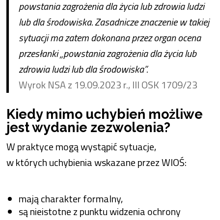
powstania zagrożenia dla życia lub zdrowia ludzi
lub dla środowiska. Zasadnicze znaczenie w takiej
sytuacji ma zatem dokonana przez organ ocena
przesłanki „powstania zagrożenia dla życia lub
zdrowia ludzi lub dla środowiska”.
Wyrok NSA z 19.09.2023 r., III OSK 1709/23
Kiedy mimo uchybień możliwe
jest wydanie zezwolenia?
W praktyce mogą wystąpić sytuacje,
w których uchybienia wskazane przez WIOŚ:
mają charakter formalny,
są nieistotne z punktu widzenia ochrony