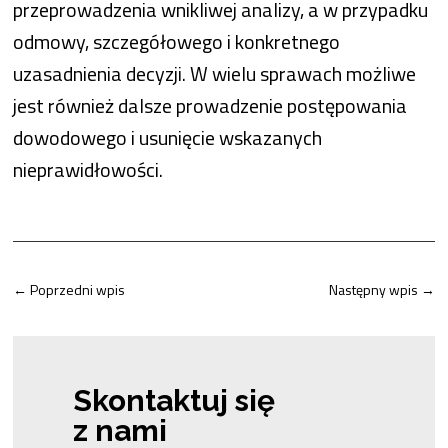
przeprowadzenia wnikliwej analizy, a w przypadku
odmowy, szczegółowego i konkretnego
uzasadnienia decyzji. W wielu sprawach możliwe
jest również dalsze prowadzenie postępowania
dowodowego i usunięcie wskazanych
nieprawidłowości.
←
Poprzedni wpis
Następny wpis
→
Skontaktuj się
z nami