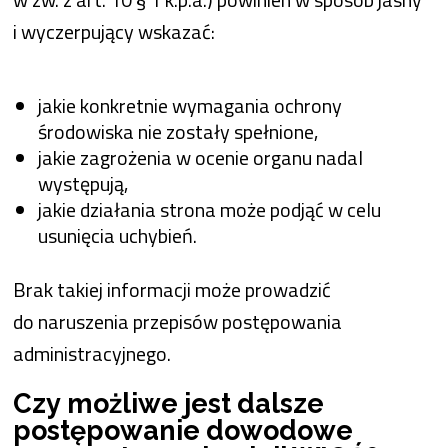
i wyczerpujący wskazać:
jakie konkretnie wymagania ochrony
środowiska nie zostały spełnione,
jakie zagrożenia w ocenie organu nadal
występują,
jakie działania strona może podjąć w celu
usunięcia uchybień.
Brak takiej informacji może prowadzić
do naruszenia przepisów postępowania
administracyjnego.
Czy możliwe jest dalsze
postępowanie dowodowe