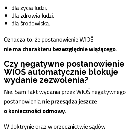
dla życia ludzi,
dla zdrowia ludzi,
dla środowiska.
Oznacza to, że postanowienie WIOŚ
nie ma charakteru bezwzględnie wiążącego
.
Czy negatywne postanowienie
WIOŚ automatycznie blokuje
wydanie zezwolenia?
Nie. Sam fakt wydania przez WIOŚ negatywnego
postanowienia
nie przesądza jeszcze
o konieczności odmowy
.
W doktrynie oraz w orzecznictwie sądów