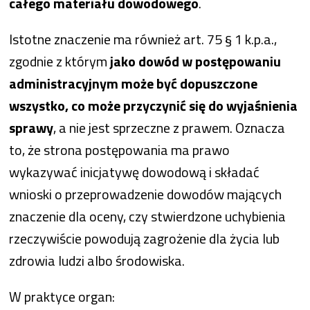
całego materiału dowodowego
.
Istotne znaczenie ma również art. 75 § 1 k.p.a.,
zgodnie z którym
jako dowód w postępowaniu
administracyjnym może być dopuszczone
wszystko, co może przyczynić się do wyjaśnienia
sprawy
, a nie jest sprzeczne z prawem. Oznacza
to, że strona postępowania ma prawo
wykazywać inicjatywę dowodową i składać
wnioski o przeprowadzenie dowodów mających
znaczenie dla oceny, czy stwierdzone uchybienia
rzeczywiście powodują zagrożenie dla życia lub
zdrowia ludzi albo środowiska.
W praktyce organ: