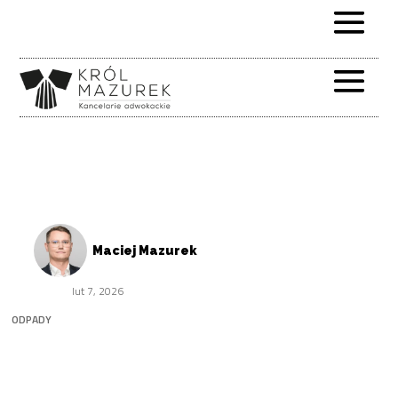
Maciej Mazurek
lut 7, 2026
ODPADY