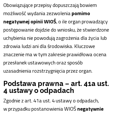
Obowiązujące przepisy dopuszczają bowiem
możliwość wydania zezwolenia
pomimo
negatywnej opinii WIOŚ
, o ile organ prowadzący
postępowanie dojdzie do wniosku, że stwierdzone
uchybienia nie powodują zagrożenia dla życia lub
zdrowia ludzi ani dla środowiska. Kluczowe
znaczenie ma w tym zakresie prawidłowa ocena
przesłanek ustawowych oraz sposób
uzasadnienia rozstrzygnięcia przez organ.
Podstawa prawna – art. 41a ust.
4 ustawy o odpadach
Zgodnie z art. 41a ust. 4 ustawy o odpadach,
w przypadku postanowienia WIOŚ
negatywnie