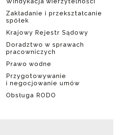
Windykacja wierzytelności
Zakładanie i przekształcanie
spółek
Krajowy Rejestr Sądowy
Doradztwo w sprawach
pracowniczych
Prawo wodne
Przygotowywanie
i negocjowanie umów
Obsługa RODO