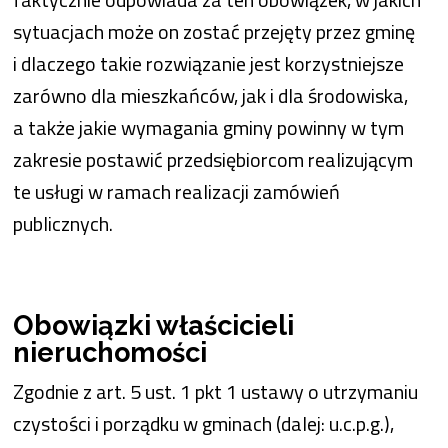
sytuacjach może on zostać przejęty przez gminę
i dlaczego takie rozwiązanie jest korzystniejsze
zarówno dla mieszkańców, jak i dla środowiska,
a także jakie wymagania gminy powinny w tym
zakresie postawić przedsiębiorcom realizującym
te usługi w ramach realizacji zamówień
publicznych.
Obowiązki właścicieli
nieruchomości
Zgodnie z art. 5 ust. 1 pkt 1 ustawy o utrzymaniu
czystości i porządku w gminach (dalej: u.c.p.g.),