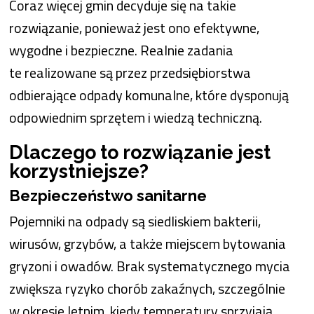
Coraz więcej gmin decyduje się na takie
rozwiązanie, ponieważ jest ono efektywne,
wygodne i bezpieczne. Realnie zadania
te realizowane są przez przedsiębiorstwa
odbierające odpady komunalne, które dysponują
odpowiednim sprzętem i wiedzą techniczną.
Dlaczego to rozwiązanie jest
korzystniejsze?
Bezpieczeństwo sanitarne
Pojemniki na odpady są siedliskiem bakterii,
wirusów, grzybów, a także miejscem bytowania
gryzoni i owadów. Brak systematycznego mycia
zwiększa ryzyko chorób zakaźnych, szczególnie
w okresie letnim, kiedy temperatury sprzyjają