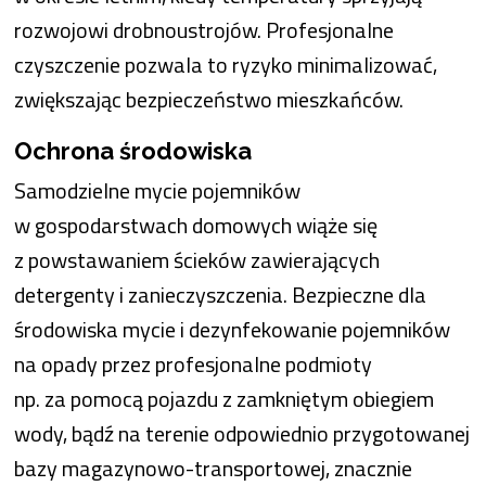
rozwojowi drobnoustrojów. Profesjonalne
czyszczenie pozwala to ryzyko minimalizować,
zwiększając bezpieczeństwo mieszkańców.
Ochrona środowiska
Samodzielne mycie pojemników
w gospodarstwach domowych wiąże się
z powstawaniem ścieków zawierających
detergenty i zanieczyszczenia. Bezpieczne dla
środowiska mycie i dezynfekowanie pojemników
na opady przez profesjonalne podmioty
np. za pomocą pojazdu z zamkniętym obiegiem
wody, bądź na terenie odpowiednio przygotowanej
bazy magazynowo-transportowej, znacznie