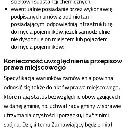
ścieków i substancji chemicznych;
ewentualnie posiadanie przez wykonawcę
podpisanych umów z podmiotami
posiadającymi odpowiednią infrastrukturę
do mycia pojemników, jeżeli samodzielnie
nie dysponuje on miejscem lub pojazdem
do mycia pojemników;
Konieczność uwzględnienia przepisów
prawa miejscowego
Specyfikacja warunków zamówienia powinna
odnosić się także do aktów prawa miejscowego,
które mają status bezwzględnie obowiązujących
w danej gminie, np. uchwał rady gminy w sprawie
utrzymania czystości i porządku, i być z nimi
spójna. Dzięki temu Zamawiający będzie miał