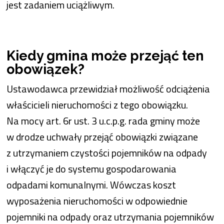
jest zadaniem uciążliwym.
Kiedy gmina może przejąć ten
obowiązek?
Ustawodawca przewidział możliwość odciążenia
właścicieli nieruchomości z tego obowiązku.
Na mocy art. 6r ust. 3 u.c.p.g. rada gminy może
w drodze uchwały przejąć obowiązki związane
z utrzymaniem czystości pojemników na odpady
i włączyć je do systemu gospodarowania
odpadami komunalnymi. Wówczas koszt
wyposażenia nieruchomości w odpowiednie
pojemniki na odpady oraz utrzymania pojemników