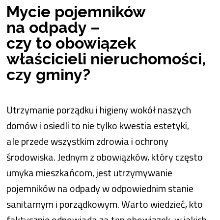
Mycie pojemników
na odpady –
czy to obowiązek
właścicieli nieruchomości,
czy gminy?
Utrzymanie porządku i higieny wokół naszych
domów i osiedli to nie tylko kwestia estetyki,
ale przede wszystkim zdrowia i ochrony
środowiska. Jednym z obowiązków, który często
umyka mieszkańcom, jest utrzymywanie
pojemników na odpady w odpowiednim stanie
sanitarnym i porządkowym. Warto wiedzieć, kto
faktycznie odpowiada za ten obowiązek, w jakich