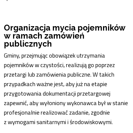
Organizacja mycia pojemników
w ramach zamówień
publicznych
Gminy, przejmując obowiązek utrzymania
pojemników w czystości, realizują go poprzez
przetargi lub zamówienia publiczne. W takich
przypadkach ważne jest, aby już na etapie
przygotowania dokumentacji przetargowej
zapewnić, aby wyłoniony wykonawca był w stanie
profesjonalnie realizować zadanie, zgodnie
z wymogami sanitarnymi i środowiskowymi.