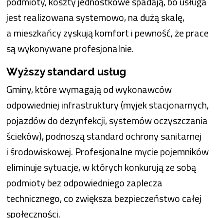
podmioty, koszty jednostkowe spadają, bo usługa
jest realizowana systemowo, na dużą skalę,
a mieszkańcy zyskują komfort i pewność, że prace
są wykonywane profesjonalnie.
Wyższy standard usług
Gminy, które wymagają od wykonawców
odpowiedniej infrastruktury (myjek stacjonarnych,
pojazdów do dezynfekcji, systemów oczyszczania
ścieków), podnoszą standard ochrony sanitarnej
i środowiskowej. Profesjonalne mycie pojemników
eliminuje sytuacje, w których konkurują ze sobą
podmioty bez odpowiedniego zaplecza
technicznego, co zwiększa bezpieczeństwo całej
społeczności.