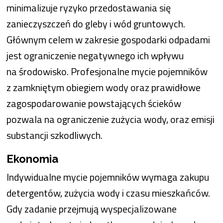
minimalizuje ryzyko przedostawania się
zanieczyszczeń do gleby i wód gruntowych.
Głównym celem w zakresie gospodarki odpadami
jest ograniczenie negatywnego ich wpływu
na środowisko. Profesjonalne mycie pojemników
z zamkniętym obiegiem wody oraz prawidłowe
zagospodarowanie powstających ścieków
pozwala na ograniczenie zużycia wody, oraz emisji
substancji szkodliwych.
Ekonomia
Indywidualne mycie pojemników wymaga zakupu
detergentów, zużycia wody i czasu mieszkańców.
Gdy zadanie przejmują wyspecjalizowane