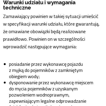
Warunki udziału i wymagania
techniczne
Zamawiający powinien w takiej sytuacji umieścić
w specyfikacji warunki udziału, które gwarantują,
że omawiane obowiązki będą realizowane
prawidłowo. Powinien on w szczególności
wprowadzić następujące wymagania:
posiadanie przez wykonawcę pojazdu
z myjką do pojemników z zamkniętym
obiegiem wody;
dysponowanie przez wykonawcę miejscem
do mycia pojemników z uzyskanym
pozwoleniem wodnoprawnym,
zapewniającym legalne odprowadzanie