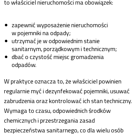
to właściciel nieruchomości ma obowiązek:
zapewnić wyposażenie nieruchomości
w pojemniki na odpady;
utrzymać je w odpowiednim stanie
sanitarnym, porządkowym i technicznym;
dbać o czystość miejsc gromadzenia
odpadów.
W praktyce oznacza to, że właściciel powinien
regularnie myć i dezynfekować pojemniki, usuwać
zabrudzenia oraz kontrolować ich stan techniczny.
Wymaga to czasu, odpowiednich środków
chemicznych i przestrzegania zasad
bezpieczeństwa sanitarnego, co dla wielu osób