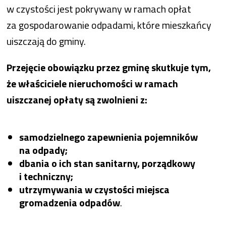
w czystości jest pokrywany w ramach opłat
za gospodarowanie odpadami, które mieszkańcy
uiszczają do gminy.
Przejęcie obowiązku przez gminę skutkuje tym,
że właściciele nieruchomości w ramach
uiszczanej opłaty są zwolnieni z:
samodzielnego zapewnienia pojemników
na odpady;
dbania o ich stan sanitarny, porządkowy
i techniczny;
utrzymywania w czystości miejsca
gromadzenia odpadów
.