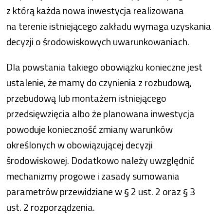
z którą każda nowa inwestycja realizowana
na terenie istniejącego zakładu wymaga uzyskania
decyzji o środowiskowych uwarunkowaniach.
Dla powstania takiego obowiązku konieczne jest
ustalenie, że mamy do czynienia z rozbudową,
przebudową lub montażem istniejącego
przedsięwzięcia albo że planowana inwestycja
powoduje konieczność zmiany warunków
określonych w obowiązującej decyzji
środowiskowej. Dodatkowo należy uwzględnić
mechanizmy progowe i zasady sumowania
parametrów przewidziane w § 2 ust. 2 oraz § 3
ust. 2 rozporządzenia.