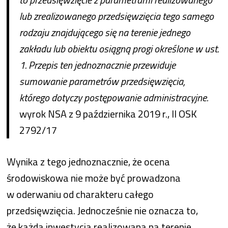
lub zrealizowanego przedsięwzięcia tego samego
rodzaju znajdującego się na terenie jednego
zakładu lub obiektu osiągną progi określone w ust.
1. Przepis ten jednoznacznie przewiduje
sumowanie parametrów przedsięwzięcia,
którego dotyczy postępowanie administracyjne.
wyrok NSA z 9 października 2019 r., II OSK
2792/17
Wynika z tego jednoznacznie, że ocena
środowiskowa nie może być prowadzona
w oderwaniu od charakteru całego
przedsięwzięcia. Jednocześnie nie oznacza to,
że każda inwestycja realizowana na terenie