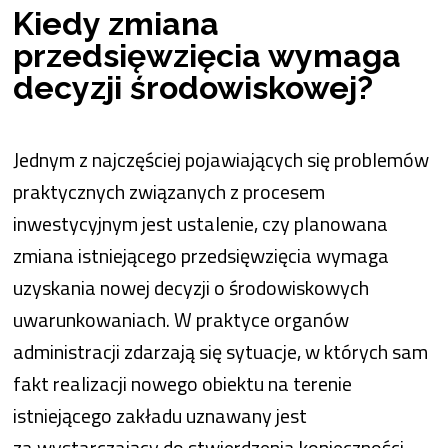
Kiedy zmiana
przedsięwzięcia wymaga
decyzji środowiskowej?
Jednym z najczęściej pojawiających się problemów
praktycznych związanych z procesem
inwestycyjnym jest ustalenie, czy planowana
zmiana istniejącego przedsięwzięcia wymaga
uzyskania nowej decyzji o środowiskowych
uwarunkowaniach. W praktyce organów
administracji zdarzają się sytuacje, w których sam
fakt realizacji nowego obiektu na terenie
istniejącego zakładu uznawany jest
za wystarczający do stwierdzenia konieczności