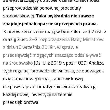
przeprowadzenia ponownej procedury
środowiskowej.
Taka wykładnia nie zawsze
znajduje jednak oparcie w przepisach prawa.
Kluczowe znaczenie mają w tym zakresie § 2 ust. 2
oraz § 3 ust. 2–3
rozporządzenia Rady Ministrów
z dnia 10 września 2019 r. w sprawie
przedsięwzięć mogących znacząco oddziaływać
na środowisko
(Dz. U. z 2019 r. poz. 1839) Analiza
tych regulacji prowadzi do wniosku, że obowiązek
uzyskania nowej decyzji środowiskowej
nie powstaje automatycznie wraz z realizacją
każdej nowej inwestycji na terenie
przedsiębiorstwa.