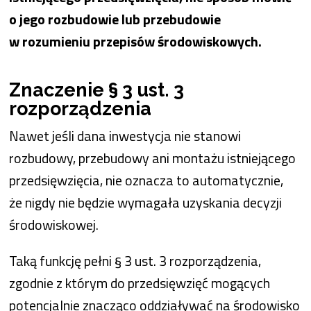
o jego rozbudowie lub przebudowie
w rozumieniu przepisów środowiskowych.
Znaczenie § 3 ust. 3
rozporządzenia
Nawet jeśli dana inwestycja nie stanowi
rozbudowy, przebudowy ani montażu istniejącego
przedsięwzięcia, nie oznacza to automatycznie,
że nigdy nie będzie wymagała uzyskania decyzji
środowiskowej.
Taką funkcję pełni § 3 ust. 3 rozporządzenia,
zgodnie z którym do przedsięwzięć mogących
potencjalnie znacząco oddziaływać na środowisko