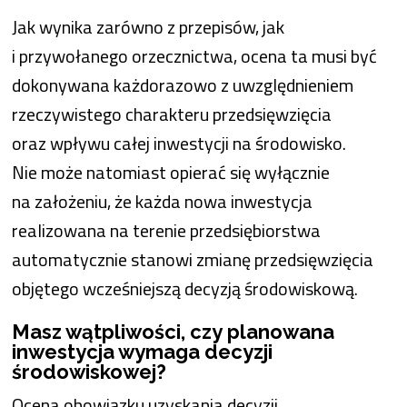
Jak wynika zarówno z przepisów, jak
i przywołanego orzecznictwa, ocena ta musi być
dokonywana każdorazowo z uwzględnieniem
rzeczywistego charakteru przedsięwzięcia
oraz wpływu całej inwestycji na środowisko.
Nie może natomiast opierać się wyłącznie
na założeniu, że każda nowa inwestycja
realizowana na terenie przedsiębiorstwa
automatycznie stanowi zmianę przedsięwzięcia
objętego wcześniejszą decyzją środowiskową.
Masz wątpliwości, czy planowana
inwestycja wymaga decyzji
środowiskowej?
Ocena obowiązku uzyskania decyzji