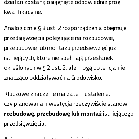
działań zostaną osiągnięte odpowiednie progi
kwalifikacyjne.
Analogicznie § 3 ust. 2 rozporządzenia obejmuje
przedsięwzięcia polegające na rozbudowie,
przebudowie lub montażu przedsięwzięć już
istniejących, które nie spełniają przesłanek
określonych w § 2 ust. 2, ale mogą potencjalnie
znacząco oddziaływać na środowisko.
Kluczowe znaczenie ma zatem ustalenie,
czy planowana inwestycja rzeczywiście stanowi
rozbudowę, przebudowę lub montaż
istniejącego
przedsięwzięcia.