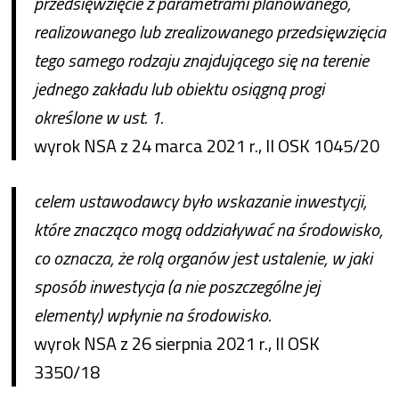
przedsięwzięcie z parametrami planowanego,
realizowanego lub zrealizowanego przedsięwzięcia
tego samego rodzaju znajdującego się na terenie
jednego zakładu lub obiektu osiągną progi
określone w ust. 1.
wyrok NSA z 24 marca 2021 r., II OSK 1045/20
celem ustawodawcy było wskazanie inwestycji,
które znacząco mogą oddziaływać na środowisko,
co oznacza, że rolą organów jest ustalenie, w jaki
sposób inwestycja (a nie poszczególne jej
elementy) wpłynie na środowisko.
wyrok NSA z 26 sierpnia 2021 r., II OSK
3350/18