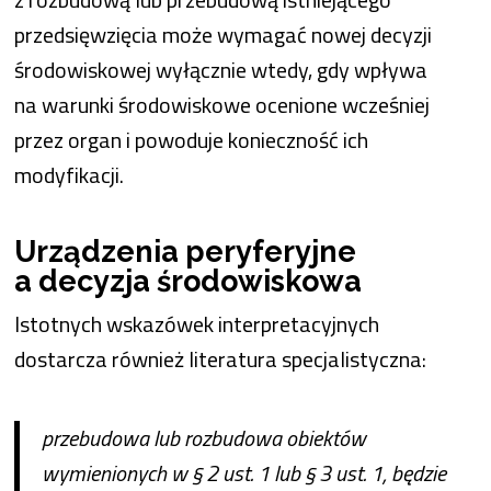
przedsięwzięcia może wymagać nowej decyzji
środowiskowej wyłącznie wtedy, gdy wpływa
na warunki środowiskowe ocenione wcześniej
przez organ i powoduje konieczność ich
modyfikacji.
Urządzenia peryferyjne
a decyzja środowiskowa
Istotnych wskazówek interpretacyjnych
dostarcza również literatura specjalistyczna:
przebudowa lub rozbudowa obiektów
wymienionych w § 2 ust. 1 lub § 3 ust. 1, będzie