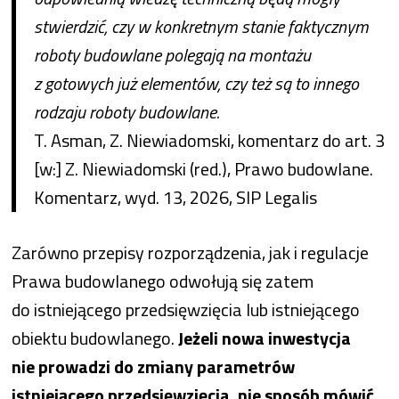
stwierdzić, czy w konkretnym stanie faktycznym
roboty budowlane polegają na montażu
z gotowych już elementów, czy też są to innego
rodzaju roboty budowlane.
T. Asman, Z. Niewiadomski, komentarz do art. 3
[w:] Z. Niewiadomski (red.), Prawo budowlane.
Komentarz, wyd. 13, 2026, SIP Legalis
Zarówno przepisy rozporządzenia, jak i regulacje
Prawa budowlanego odwołują się zatem
do istniejącego przedsięwzięcia lub istniejącego
obiektu budowlanego.
Jeżeli nowa inwestycja
nie prowadzi do zmiany parametrów
istniejącego przedsięwzięcia, nie sposób mówić