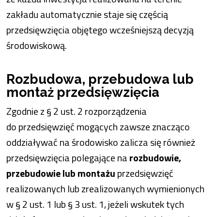
zakładu automatycznie staje się częścią
przedsięwzięcia objętego wcześniejszą decyzją
środowiskową.
Rozbudowa, przebudowa lub
montaż przedsięwzięcia
Zgodnie z § 2 ust. 2 rozporządzenia
do przedsięwzięć mogących zawsze znacząco
oddziaływać na środowisko zalicza się również
przedsięwzięcia polegające na
rozbudowie,
przebudowie lub montażu
przedsięwzięć
realizowanych lub zrealizowanych wymienionych
w § 2 ust. 1 lub § 3 ust. 1, jeżeli wskutek tych