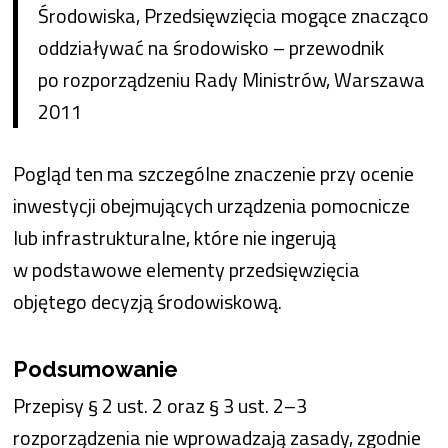
Środowiska, Przedsięwzięcia mogące znacząco
oddziaływać na środowisko – przewodnik
po rozporządzeniu Rady Ministrów, Warszawa
2011
Pogląd ten ma szczególne znaczenie przy ocenie
inwestycji obejmujących urządzenia pomocnicze
lub infrastrukturalne, które nie ingerują
w podstawowe elementy przedsięwzięcia
objętego decyzją środowiskową.
Podsumowanie
Przepisy § 2 ust. 2 oraz § 3 ust. 2–3
rozporządzenia nie wprowadzają zasady, zgodnie