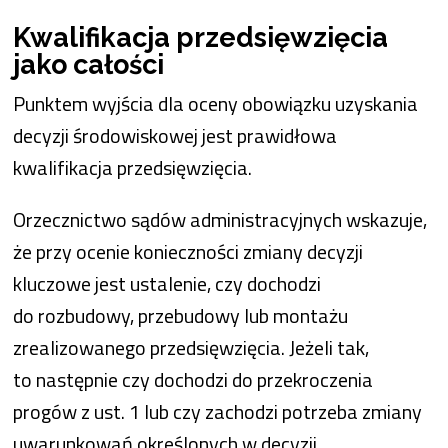
Kwalifikacja przedsięwzięcia
jako całości
Punktem wyjścia dla oceny obowiązku uzyskania
decyzji środowiskowej jest prawidłowa
kwalifikacja przedsięwzięcia.
Orzecznictwo sądów administracyjnych wskazuje,
że przy ocenie konieczności zmiany decyzji
kluczowe jest ustalenie, czy dochodzi
do rozbudowy, przebudowy lub montażu
zrealizowanego przedsięwzięcia. Jeżeli tak,
to następnie czy dochodzi do przekroczenia
progów z ust. 1 lub czy zachodzi potrzeba zmiany
uwarunkowań określonych w decyzji