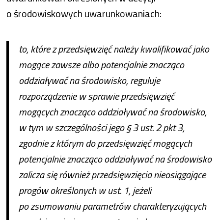
o środowiskowych uwarunkowaniach:
to, które z przedsięwzięć należy kwalifikować jako
mogące zawsze albo potencjalnie znacząco
oddziaływać na środowisko, reguluje
rozporządzenie w sprawie przedsięwzięć
mogących znacząco oddziaływać na środowisko,
w tym w szczególności jego § 3 ust. 2 pkt 3,
zgodnie z którym do przedsięwzięć mogących
potencjalnie znacząco oddziaływać na środowisko
zalicza się również przedsięwzięcia nieosiągające
progów określonych w ust. 1, jeżeli
po zsumowaniu parametrów charakteryzujących