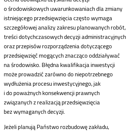
o środowiskowych uwarunkowaniach dla zmiany
istniejącego przedsięwzięcia często wymaga
szczegółowej analizy zakresu planowanych robót,
treści dotychczasowych decyzji administracyjnych
oraz przepisów rozporządzenia dotyczącego
przedsięwzięć mogących znacząco oddziaływać
na środowisko. Błędna kwalifikacja inwestycji
może prowadzić zarówno do niepotrzebnego
wydłużenia procesu inwestycyjnego, jak
i do poważnych konsekwencji prawnych
związanych z realizacją przedsięwzięcia
bez wymaganych decyzji.
Jeżeli planują Państwo rozbudowę zakładu,