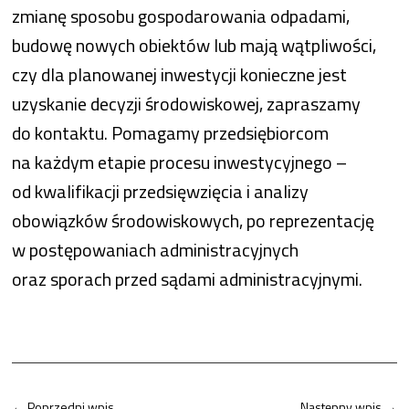
zmianę sposobu gospodarowania odpadami,
budowę nowych obiektów lub mają wątpliwości,
czy dla planowanej inwestycji konieczne jest
uzyskanie decyzji środowiskowej, zapraszamy
do kontaktu. Pomagamy przedsiębiorcom
na każdym etapie procesu inwestycyjnego –
od kwalifikacji przedsięwzięcia i analizy
obowiązków środowiskowych, po reprezentację
w postępowaniach administracyjnych
oraz sporach przed sądami administracyjnymi.
←
Poprzedni wpis
Następny wpis
→