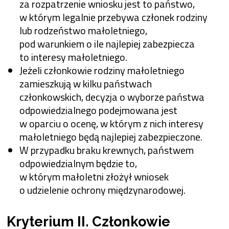
za rozpatrzenie wniosku jest to państwo,
w którym legalnie przebywa członek rodziny
lub rodzeństwo małoletniego,
pod warunkiem o ile najlepiej zabezpiecza
to interesy małoletniego.
Jeżeli członkowie rodziny małoletniego
zamieszkują w kilku państwach
członkowskich, decyzja o wyborze państwa
odpowiedzialnego podejmowana jest
w oparciu o ocenę, w którym z nich interesy
małoletniego będą najlepiej zabezpieczone.
W przypadku braku krewnych, państwem
odpowiedzialnym będzie to,
w którym małoletni złożył wniosek
o udzielenie ochrony międzynarodowej.
Kryterium II. Członkowie