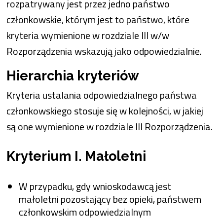
rozpatrywany jest przez jedno państwo
członkowskie, którym jest to państwo, które
kryteria wymienione w rozdziale III w/w
Rozporządzenia wskazują jako odpowiedzialnie.
Hierarchia kryteriów
Kryteria ustalania odpowiedzialnego państwa
członkowskiego stosuje się w kolejności, w jakiej
są one wymienione w rozdziale III Rozporządzenia.
Kryterium I. Małoletni
W przypadku, gdy wnioskodawcą jest
małoletni pozostający bez opieki, państwem
członkowskim odpowiedzialnym