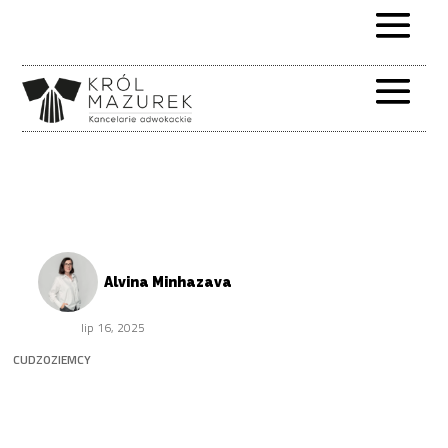
Alvina Minhazava
lip 16, 2025
CUDZOZIEMCY