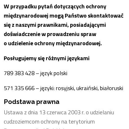
W przypadku pytań dotyczących ochrony
międzynarodowej mogą Państwo skontaktować
się z naszymi prawnikami, posiadającymi
doświadczenie w prowadzeniu spraw
o udzielenie ochrony międzynarodowej.
Posługujemy się różnymi językami
789 383 428 – język polski
571 335 666 – języki: rosyjski, ukraiński, białoruski
Podstawa prawna
Ustawa z dnia 13 czerwca 2003 r. o udzielaniu
cudzoziemcom ochrony na terytorium