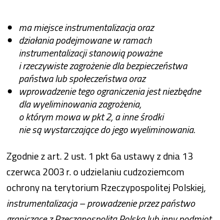
ma miejsce instrumentalizacja oraz
działania podejmowane w ramach
instrumentalizacji stanowią poważne
i rzeczywiste zagrożenie dla bezpieczeństwa
państwa lub społeczeństwa oraz
wprowadzenie tego ograniczenia jest niezbędne
dla wyeliminowania zagrożenia,
o którym mowa w pkt 2, a inne środki
nie są wystarczające do jego wyeliminowania.
Zgodnie z art. 2 ust. 1 pkt 6a ustawy z dnia 13
czerwca 2003 r. o udzielaniu cudzoziemcom
ochrony na terytorium Rzeczypospolitej Polskiej
,
instrumentalizacja – prowadzenie przez państwo
graniczące z Rzecząpospolitą Polską lub inny podmiot