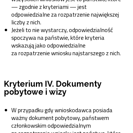
— zgodnie z kryteriami — jest
odpowiedzialne za rozpatrzenie największej
liczby z nich.
Jeżeli to nie wystarczy, odpowiedzialność
spoczywa na państwie, które kryteria
wskazują jako odpowiedzialne
za rozpatrzenie wniosku najstarszego z nich.
Kryterium IV. Dokumenty
pobytowe i wizy
W przypadku gdy wnioskodawca posiada
ważny dokument pobytowy, państwem
członkowskim odpowiedzialnym