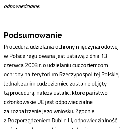
odpowiedzialne.
Podsumowanie
Procedura udzielania ochrony międzynarodowej
w Polsce regulowana jest ustawą z dnia 13
czerwca 2003 r. o udzielaniu cudzoziemcom
ochrony na terytorium Rzeczypospolitej Polskiej.
Jednak zanim cudzoziemiec zostanie objęty
tą procedurą, należy ustalić, które państwo
członkowskie UE jest odpowiedzialne
za rozpatrzenie jego wniosku. Zgodnie
z Rozporządzeniem Dublin III, odpowiedzialność