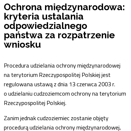
Ochrona międzynarodowa:
kryteria ustalania
odpowiedzialnego
państwa za rozpatrzenie
wniosku
Procedura udzielania ochrony międzynarodowej
na terytorium Rzeczypospolitej Polskiej jest
regulowana ustawą z dnia 13 czerwca 2003 r.
o udzielaniu cudzoziemcom ochrony na terytorium
Rzeczypospolitej Polskiej.
Zanim jednak cudzoziemiec zostanie objęty
procedurą udzielania ochrony międzynarodowej,