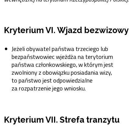
Kryterium VI. Wjazd bezwizowy
Jeżeli obywatel państwa trzeciego lub
bezpaństwowiec wjeżdża na terytorium
państwa członkowskiego, w którym jest
zwolniony z obowiązku posiadania wizy,
to państwo jest odpowiedzialne
za rozpatrzenie jego wniosku.
Kryterium VII. Strefa tranzytu