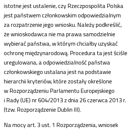
istotne jest ustalenie, czy Rzeczpospolita Polska
jest państwem członkowskim odpowiedzialnym
za rozpatrzenie jego wniosku. Należy podkreślić,
że wnioskodawca nie ma prawa samodzielnie
wybierać państwa, w którym chciałby uzyskać
ochronę międzynarodową. Procedura ta jest ściśle
uregulowana, a odpowiedzialność państwa
członkowskiego ustalana jest na podstawie
hierarchii kryteriów, które zostały określone
w Rozporządzeniu Parlamentu Europejskiego
i Rady (UE) nr 604/2013 z dnia 26 czerwca 2013 r.
(tzw. Rozporządzenie Dublin III).
Na mocy art. 3 ust. 1 Rozporządzenia, wniosek