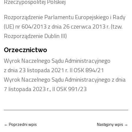
Rzeczypospolitej Polskiej
Rozporządzenie Parlamentu Europejskiego i Rady
(UE) nr 604/2013 z dnia 26 czerwca 2013 r. (tzw.
Rozporządzenie Dublin III)
Orzecznictwo
Wyrok Naczelnego Sądu Administracyjnego
z dnia 23 listopada 2021 r. II OSK 894/21
Wyrok Naczelnego Sądu Administracyjnego z dnia
7 listopada 2023 r., II OSK 991/23
←
Poprzedni wpis
Następny wpis
→