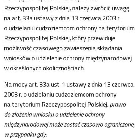
Rzeczypospolitej Polskiej, należy zwrócić uwagę
na art. 33a ustawy z dnia 13 czerwca 2003 r.
o udzielaniu cudzoziemcom ochrony na terytorium
Rzeczypospolitej Polskiej, który przewiduje
możliwość czasowego zawieszenia składania
wniosków o udzielenie ochrony międzynarodowej
w określonych okolicznościach.
Na mocy art. 33a ust. 1 ustawy z dnia 13 czerwca
2003 r. o udzielaniu cudzoziemcom ochrony
na terytorium Rzeczypospolitej Polskiej,
prawo
do złożenia wniosku o udzielenie ochrony
międzynarodowej może zostać czasowo ograniczone,
w przypadku gdy: