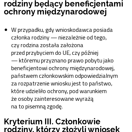
rodziny będący beneficjentami
ochrony międzynarodowej
W przypadku, gdy wnioskodawca posiada
członka rodziny — niezależnie od tego,
czy rodzina została założona
przed przybyciem do UE, czy później
— któremu przyznano prawo pobytu jako
beneficjentowi ochrony międzynarodowej,
państwem członkowskim odpowiedzialnym
za rozpatrzenie wniosku jest to państwo,
które udzieliło ochrony, pod warunkiem
że osoby zainteresowane wyrażą
na to pisemną zgodę.
Kryterium III. Członkowie
rodziny, którzy złożyli wniosek