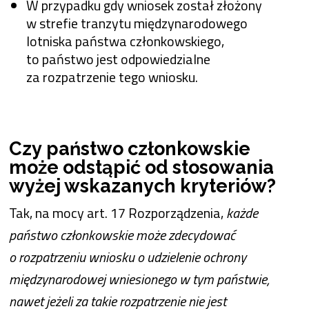
W przypadku gdy wniosek został złożony
w strefie tranzytu międzynarodowego
lotniska państwa członkowskiego,
to państwo jest odpowiedzialne
za rozpatrzenie tego wniosku.
Czy państwo członkowskie
może odstąpić od stosowania
wyżej wskazanych kryteriów?
Tak, na mocy art. 17 Rozporządzenia,
każde
państwo członkowskie może zdecydować
o rozpatrzeniu wniosku o udzielenie ochrony
międzynarodowej wniesionego w tym państwie,
nawet jeżeli za takie rozpatrzenie nie jest