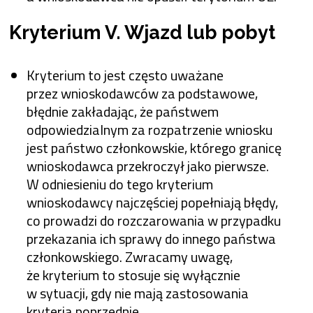
Kryterium V. Wjazd lub pobyt
Kryterium to jest często uważane
przez wnioskodawców za podstawowe,
błędnie zakładając, że państwem
odpowiedzialnym za rozpatrzenie wniosku
jest państwo członkowskie, którego granicę
wnioskodawca przekroczył jako pierwsze.
W odniesieniu do tego kryterium
wnioskodawcy najczęściej popełniają błędy,
co prowadzi do rozczarowania w przypadku
przekazania ich sprawy do innego państwa
członkowskiego. Zwracamy uwagę,
że kryterium to stosuje się wyłącznie
w sytuacji, gdy nie mają zastosowania
kryteria poprzednie.