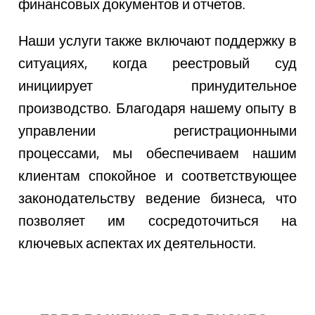
финансовых документов и отчетов.
Наши услуги также включают поддержку в
ситуациях, когда реестровый суд
инициирует принудительное
производство. Благодаря нашему опыту в
управлении регистрационными
процессами, мы обеспечиваем нашим
клиентам спокойное и соответствующее
законодательству ведение бизнеса, что
позволяет им сосредоточиться на
ключевых аспектах их деятельности.