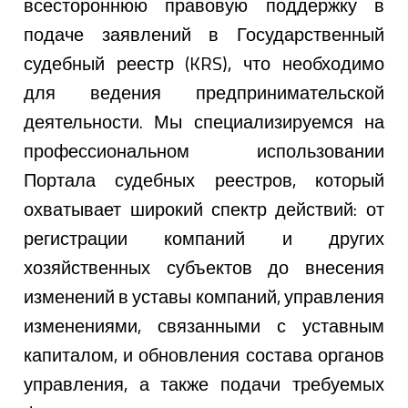
всестороннюю правовую поддержку в
подаче заявлений в Государственный
судебный реестр (KRS), что необходимо
для ведения предпринимательской
деятельности. Мы специализируемся на
профессиональном использовании
Портала судебных реестров, который
охватывает широкий спектр действий: от
регистрации компаний и других
хозяйственных субъектов до внесения
изменений в уставы компаний, управления
изменениями, связанными с уставным
капиталом, и обновления состава органов
управления, а также подачи требуемых