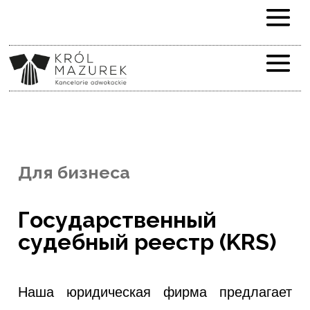
Для бизнеса
Государственный
судебный реестр (KRS)
Наша юридическая фирма предлагает