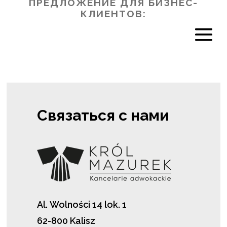
ПРЕДЛОЖЕНИЕ ДЛЯ БИЗНЕС-
КЛИЕНТОВ:
Связаться с нами
Al. Wolności 14 lok. 1
62-800 Kalisz