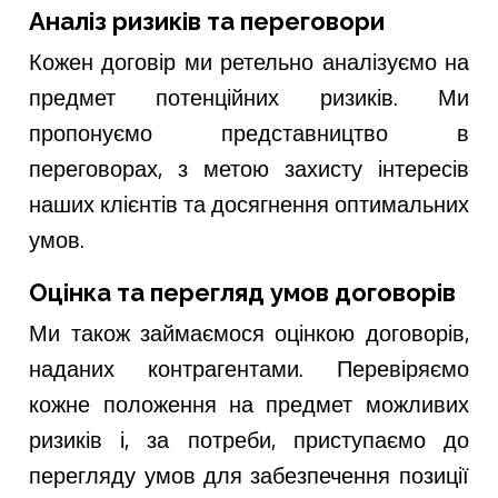
Аналіз ризиків та переговори
Кожен договір ми ретельно аналізуємо на
предмет потенційних ризиків. Ми
пропонуємо представництво в
переговорах, з метою захисту інтересів
наших клієнтів та досягнення оптимальних
умов.
Оцінка та перегляд умов договорів
Ми також займаємося оцінкою договорів,
наданих контрагентами. Перевіряємо
кожне положення на предмет можливих
ризиків і, за потреби, приступаємо до
перегляду умов для забезпечення позиції