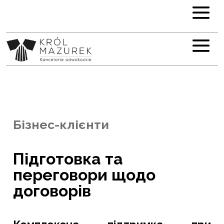
Бізнес-клієнти
Підготовка та
переговори щодо
договорів