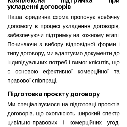
Комплексна підтримка при
укладенні договорів
Наша юридична фірма пропонує всебічну
допомогу в процесі укладення договорів,
забезпечуючи підтримку на кожному етапі.
Починаючи з вибору відповідної форми і
типу договору, ми адаптуємо документи до
індивідуальних потреб і вимог клієнтів, що
є основою ефективної комерційної та
правової співпраці.
Підготовка проєкту договору
Ми спеціалізуємося на підготовці проєктів
договорів, що охоплюють широкий спектр
цивільно-правових і комерційних угод,