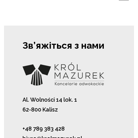
Зв’яжіться з нами
Al. Wolności 14 lok. 1
62-800 Kalisz
+48 789 383 428