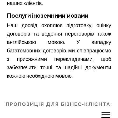
наших клієнтів.
Послуги іноземними мовами
Наш досвід охоплює підготовку, оцінку
договорів та ведення переговорів також
англійською мовою. У випадку
багатомовних договорів ми співпрацюємо
з присяжними перекладачами, щоб
забезпечити точні та надійні документи
кожною необхідною мовою.
ПРОПОЗИЦІЯ ДЛЯ БІЗНЕС-КЛІЄНТА: